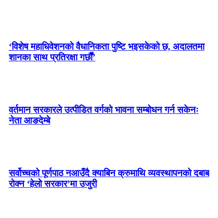
‘विशेष महाधिवेशनको वैधानिकता पुष्टि भइसकेको छ, अदालतमा
शानका साथ प्रतिरक्षा गर्छौं’
वर्तमान सरकारले उत्पीडित वर्गको भावना सम्बोधन गर्न सकेनः
नेता आङदेम्बे
सर्वोच्चको पूर्णपाठ नआउँदै क्याबिन क्रुमाथि व्यवस्थापनको दबाब
रोक्न ‘हेलो सरकार’मा उजुरी