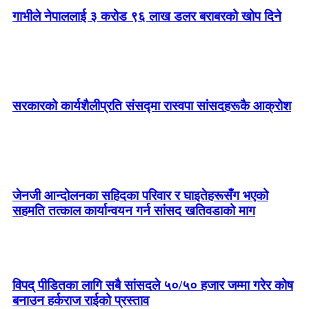
गाभीले नेपाललाई ३ करोड ९६ लाख डलर बराबरको खोप दिने
सरकारको कार्यशैलीप्रति संसद्‍मा रास्वपा सांसदहरूकै आक्रोश
जेनजी आन्दोलनका सहिदका परिवार र घाइतेहरूसँग भएको
सहमति तत्काल कार्यान्वयन गर्न सांसद खतिवडाको माग
विपद् पीडितका लागि सबै सांसदले ५०/५० हजार जम्मा गरेर कोष
बनाउन हर्कराज राईको प्रस्ताव