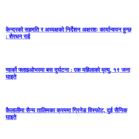
केन्द्रको सहमति र अध्यक्षको निर्देशन अक्षरशः कार्यान्वयन हुन्छ
: शेरधन राई
ग्वार्को फ्लाइओभरमा बस दुर्घटना : एक महिलाको मृत्यु, १९ जना
घाइते
कैलालीमा सैन्य तालिमका क्रममा ग्रिनेड विस्फोट, दुई सैनिक
घाइते