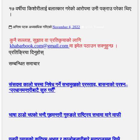
१७ वर्षीया किशोरीलाई बलात्कार गरेको आरोपमा उनी पक्राउ परेका थिए
।
अन्तिम पटक अध्यावधिक गरिएको
November 4, 2022
1051 Viewed
कुनै सल्लाह, सुझाव वा प्रतिकृयाको लागि
khabarbook.com@gmail.com
मा इमेल पठाउन सक्नुहुन्छ ।
प्रतिक्रिया दिनुहोस्
सम्बन्धित समाचार
संसदमा कालो चस्मा निषेध गर्ने सभामुखको प्रस्ताव, बासनाको प्रश्न–
‘प्रधानमन्त्रीबाटै सुरु गरौँ’
भाषा ठाडो भएको भन्दै गृहमन्त्री गुरुङले राष्ट्रिय सभामा मागे माफी
एलपी ग्यासको कृत्रिम अभाव र कालोबजारीबारे मन्त्रालयमा सिधै