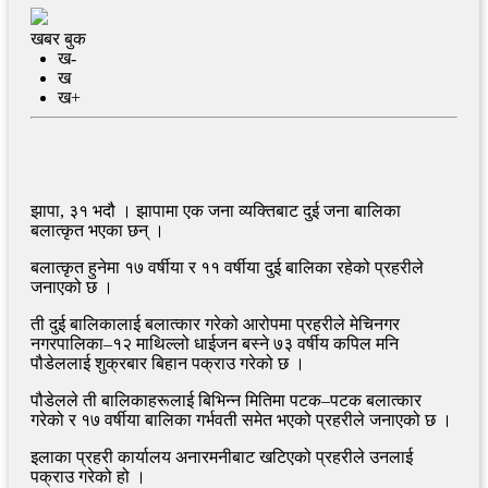
खबर बुक
ख-
ख
ख+
झापा, ३१ भदौ । झापामा एक जना व्यक्तिबाट दुई जना बालिका
बलात्कृत भएका छन् ।
बलात्कृत हुनेमा १७ वर्षीया र ११ वर्षीया दुई बालिका रहेको प्रहरीले
जनाएको छ ।
ती दुई बालिकालाई बलात्कार गरेको आरोपमा प्रहरीले मेचिनगर
नगरपालिका–१२ माथिल्लो धाईजन बस्ने ७३ वर्षीय कपिल मनि
पौडेललाई शुक्रबार बिहान पक्राउ गरेको छ ।
पौडेलले ती बालिकाहरूलाई बिभिन्न मितिमा पटक–पटक बलात्कार
गरेको र १७ वर्षीया बालिका गर्भवती समेत भएको प्रहरीले जनाएको छ ।
इलाका प्रहरी कार्यालय अनारमनीबाट खटिएको प्रहरीले उनलाई
पक्राउ गरेको हो ।