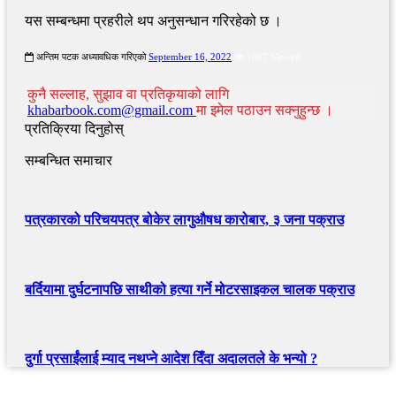
यस सम्बन्धमा प्रहरीले थप अनुसन्धान गरिरहेको छ ।
अन्तिम पटक अध्यावधिक गरिएको
September 16, 2022
1067 Viewed
कुनै सल्लाह, सुझाव वा प्रतिकृयाको लागि
khabarbook.com@gmail.com
मा इमेल पठाउन सक्नुहुन्छ ।
प्रतिक्रिया दिनुहोस्
सम्बन्धित समाचार
पत्रकारको परिचयपत्र बोकेर लागुऔषध कारोबार, ३ जना पक्राउ
बर्दियामा दुर्घटनापछि साथीको हत्या गर्ने मोटरसाइकल चालक पक्राउ
दुर्गा प्रसाईंलाई म्याद नथप्ने आदेश दिँदा अदालतले के भन्यो ?