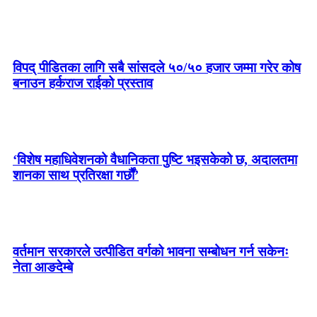
विपद् पीडितका लागि सबै सांसदले ५०/५० हजार जम्मा गरेर कोष
बनाउन हर्कराज राईको प्रस्ताव
‘विशेष महाधिवेशनको वैधानिकता पुष्टि भइसकेको छ, अदालतमा
शानका साथ प्रतिरक्षा गर्छौं’
वर्तमान सरकारले उत्पीडित वर्गको भावना सम्बोधन गर्न सकेनः
नेता आङदेम्बे