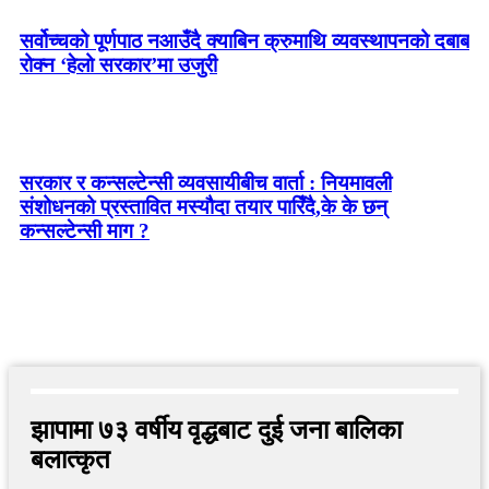
सर्वोच्चको पूर्णपाठ नआउँदै क्याबिन क्रुमाथि व्यवस्थापनको दबाब
रोक्न ‘हेलो सरकार’मा उजुरी
सरकार र कन्सल्टेन्सी व्यवसायीबीच वार्ता : नियमावली
संशोधनको प्रस्तावित मस्यौदा तयार पारिँदै,के के छन्
कन्सल्टेन्सी माग ?
झापामा ७३ वर्षीय वृद्धबाट दुई जना बालिका
बलात्कृत