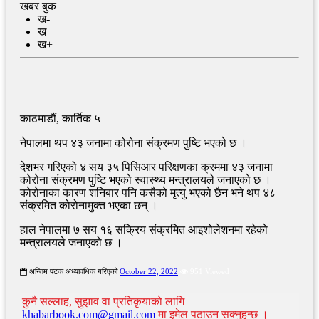
खबर बुक
ख-
ख
ख+
काठमाडौं, कार्तिक ५
नेपालमा थप ४३ जनामा कोरोना संक्रमण पुष्टि भएको छ ।
देशभर गरिएको ४ सय ३५ पिसिआर परिक्षणका क्रममा ४३ जनामा
कोरोना संक्रमण पुष्टि भएको स्वास्थ्य मन्त्रालयले जनाएको छ ।
कोरोनाका कारण शनिबार पनि कसैको मृत्यु भएको छैन भने थप ४८
संक्रमित कोरोनामुक्त भएका छन् ।
हाल नेपालमा ७ सय १६ सक्रिय संक्रमित आइशोलेशनमा रहेको
मन्त्रालयले जनाएको छ ।
अन्तिम पटक अध्यावधिक गरिएको
October 22, 2022
951 Viewed
कुनै सल्लाह, सुझाव वा प्रतिकृयाको लागि
khabarbook.com@gmail.com
मा इमेल पठाउन सक्नुहुन्छ ।