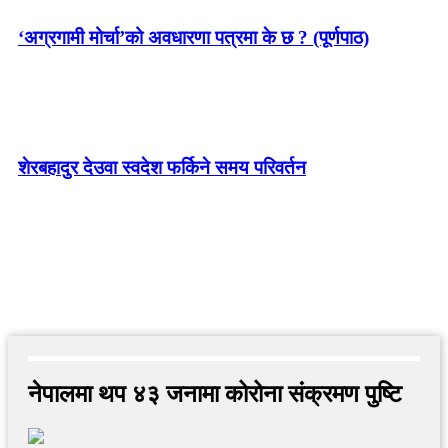
‘अग्रगामी मोर्चा’को अवधारणा पत्रमा के छ ? (पूर्णपाठ)
शेरबहादुर देउवा स्वदेश फर्किने समय परिवर्तन
नेपालमा थप ४३ जनामा कोरोना संक्रमण पुष्टि