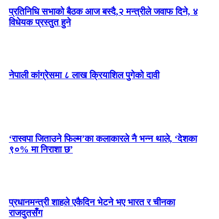
प्रतिनिधि सभाको बैठक आज बस्दै,२ मन्त्रीले जवाफ दिने, ४
विधेयक प्रस्तुत हुने
नेपाली कांग्रेसमा ८ लाख क्रियाशिल पुगेको दावी
‘रास्वपा जिताउने फिल्म’का कलाकारले नै भन्न थाले, ‘देशका
९०% मा निराशा छ’
प्रधानमन्त्री शाहले एकैदिन भेटने भए भारत र चीनका
राजदुतसँग