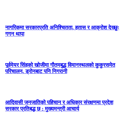
नागरिकमा सरकारप्रति अनिश्चितता, हतास र आक्रोश देख्छुः
गगन थापा
पूर्वमेयर सिंहको खोजीमा गौतमबुद्ध विमानस्थलको कुकुरसमेत
परिचालन, ड्रोनबाट पनि निगरानी
आदिवासी जनजातिको पहिचान र अधिकार संरक्षणमा प्रदेश
सरकार प्रतिबद्ध छ : मुख्यमन्त्री आचार्य