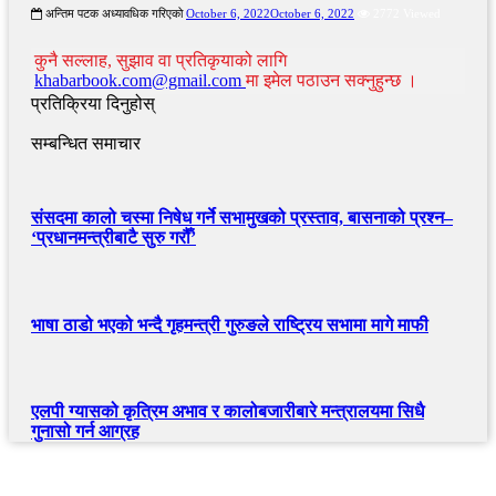
अन्तिम पटक अध्यावधिक गरिएको
October 6, 2022
October 6, 2022
2772 Viewed
कुनै सल्लाह, सुझाव वा प्रतिकृयाको लागि
khabarbook.com@gmail.com
मा इमेल पठाउन सक्नुहुन्छ ।
प्रतिक्रिया दिनुहोस्
सम्बन्धित समाचार
संसदमा कालो चस्मा निषेध गर्ने सभामुखको प्रस्ताव, बासनाको प्रश्न–
‘प्रधानमन्त्रीबाटै सुरु गरौँ’
भाषा ठाडो भएको भन्दै गृहमन्त्री गुरुङले राष्ट्रिय सभामा मागे माफी
एलपी ग्यासको कृत्रिम अभाव र कालोबजारीबारे मन्त्रालयमा सिधै
गुनासो गर्न आग्रह
खबर बुक पब्लिकेशन