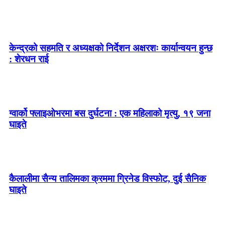
केन्द्रको सहमति र अध्यक्षको निर्देशन अक्षरशः कार्यान्वयन हुन्छ
: शेरधन राई
ग्वार्को फ्लाइओभरमा बस दुर्घटना : एक महिलाको मृत्यु, १९ जना
घाइते
कैलालीमा सैन्य तालिमका क्रममा ग्रिनेड विस्फोट, दुई सैनिक
घाइते