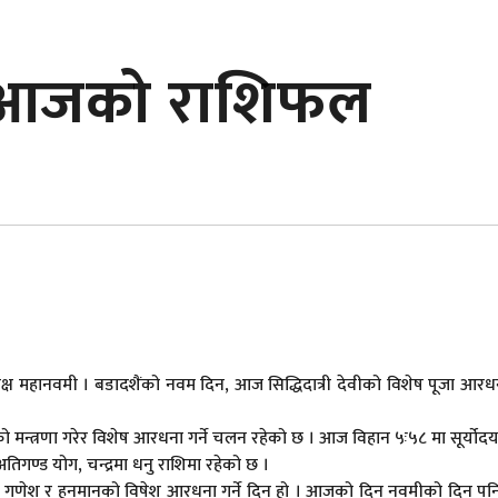
् आजको राशिफल
क्ष महानवमी । बडादशैंको नवम दिन, आज सिद्धिदात्री देवीको विशेष पूजा आरधना
 मन्त्रणा गरेर विशेष आरधना गर्ने चलन रहेको छ । आज विहान ५ः५८ मा सूर्योदय
अतिगण्ड योग, चन्द्रमा धनु राशिमा रहेको छ ।
िन गणेश र हुनमानको विषेश आरधना गर्ने दिन हो । आजको दिन नवमीको दिन पन