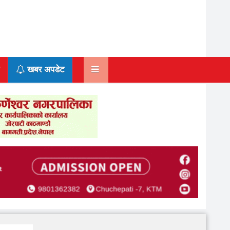
खबर अपडेट