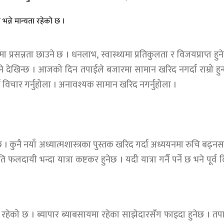
भन्ने मान्यता रहेको छ ।
सन्नता छाउने छ । धनलाभ, स्वास्थ्यमा प्रतिकुलता र विजयप्राप्त हुन
ुने देखिन्छ । आजको दिन तपाईले बजारमा सामान खरिद नगर्दा राम्रो हुन
विचार गर्नुहोला । अनावश्यक सामान खरिद नगर्नुहोला ।
 कुनै नयाँ अध्यात्मशास्त्रका पुस्तक खरिद गर्दा अध्ययनमा रुचि बढ्न
लदायी भन्दा यात्रा कष्टकर हुनेछ । यदी यात्रा गर्नै पर्ने छ भने पूर्व 
ेको छ । ब्यापार ब्याबसायमा रहेका साझेदारसँग फाइदा हुनेछ । तप