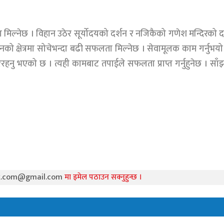
ल्नेछ । विहान उठेर सूर्योदयको दर्शन र नजिकैको गणेश मन्दिरको द
पनको क्षेत्रमा सोचेभन्दा बढी सफलता मिल्नेछ । सेवामूलक काम गर्नुभयो
हनु भएको छ । त्यही कामबाट तपाईले सफलता प्राप्त गर्नुहुनेछ । सा
k.com@gmail.com
मा इमेल पठाउन सक्नुहुन्छ ।