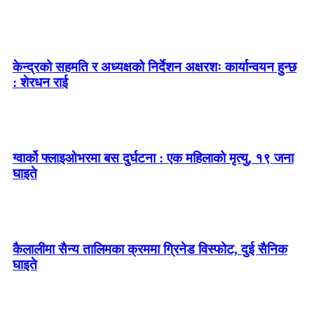
केन्द्रको सहमति र अध्यक्षको निर्देशन अक्षरशः कार्यान्वयन हुन्छ
: शेरधन राई
ग्वार्को फ्लाइओभरमा बस दुर्घटना : एक महिलाको मृत्यु, १९ जना
घाइते
कैलालीमा सैन्य तालिमका क्रममा ग्रिनेड विस्फोट, दुई सैनिक
घाइते