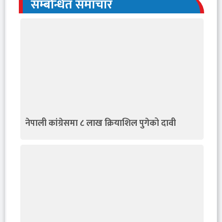
सम्बन्धित समाचार
नेपाली कांग्रेसमा ८ लाख क्रियाशिल पुगेको दावी