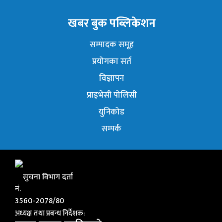
खबर बुक पब्लिकेशन
सम्पादक समूह
प्रयोगका सर्त
विज्ञापन
प्राइभेसी पोलिसी
युनिकोड
सम्पर्क
सुचना विभाग दर्ता
नं.
3560-2078/80
अध्यक्ष तथा प्रबन्ध निर्देशक: