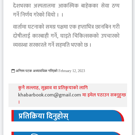
देशभरका अस्पतालमा आकस्मिक बाहेकका सेवा ठप्प
गर्ने निर्णय गरेको थियो । ।
वार्तामा घटनाको समग्र पक्षमा एक हप्ताभित्र छानबिन गरी
दोषीलाई कारबाही गर्ने, घाइते चिकित्सकको उपचारको
व्यवस्था सरकारले गर्ने सहमति भएको छ ।
अन्तिम पटक अध्यावधिक गरिएको
February 12, 2023
771 Viewed
कुनै सल्लाह, सुझाव वा प्रतिकृयाको लागि
khabarbook.com@gmail.com
मा इमेल पठाउन सक्नुहुन्छ
।
प्रतिक्रिया दिनुहोस्