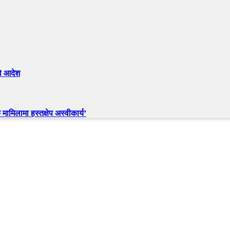
को आदेश
मामिलामा हस्तक्षेप अस्वीकार्य’