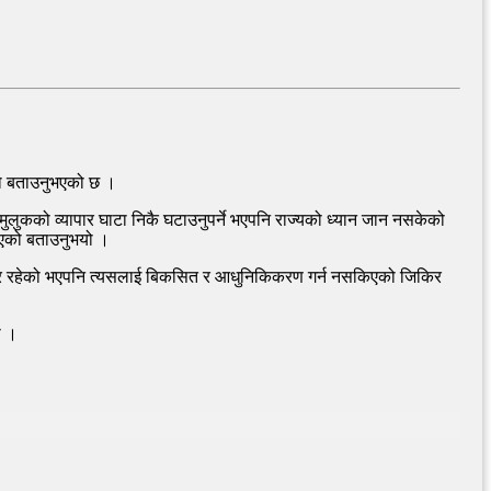
ेको बताउनुभएको छ ।
 मुलुकको व्यापार घाटा निकै घटाउनुपर्ने भएपनि राज्यको ध्यान जान नसकेको
 भएको बताउनुभयो ।
ने आधार रहेको भएपनि त्यसलाई बिकसित र आधुनिकिकरण गर्न नसकिएको जिकिर
ो ।