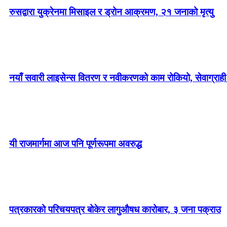
रुसद्वारा युक्रेनमा मिसाइल र ड्रोन आक्रमण, २१ जनाको मृत्यु
नयाँ सवारी लाइसेन्स वितरण र नवीकरणको काम रोकियो, सेवाग्राही 
यी राजमार्गमा आज पनि पूर्णरूपमा अवरुद्ध
पत्रकारको परिचयपत्र बोकेर लागुऔषध कारोबार, ३ जना पक्राउ