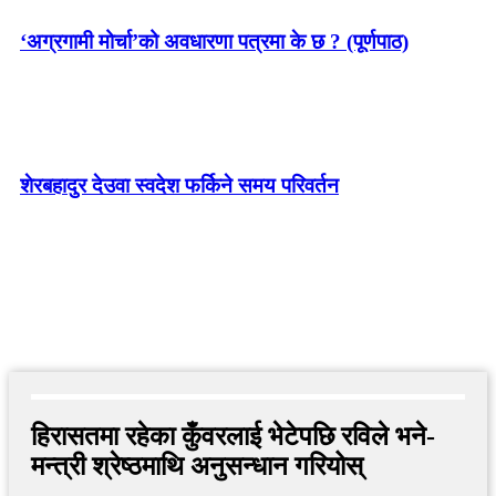
‘अग्रगामी मोर्चा’को अवधारणा पत्रमा के छ ? (पूर्णपाठ)
शेरबहादुर देउवा स्वदेश फर्किने समय परिवर्तन
हिरासतमा रहेका कुँवरलाई भेटेपछि रविले भने-
मन्त्री श्रेष्ठमाथि अनुसन्धान गरियोस्