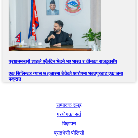
प्रधानमन्त्री शाहले एकैदिन भेटने भए भारत र चीनका राजदुतसँग
एक सिलिन्डर ग्यास ७ हजारमा बेचेको आरोपमा भक्तपुरबाट एक जना
पक्राउ
खबर बुक पब्लिकेशन
सम्पादक समूह
प्रयोगका सर्त
विज्ञापन
प्राइभेसी पोलिसी