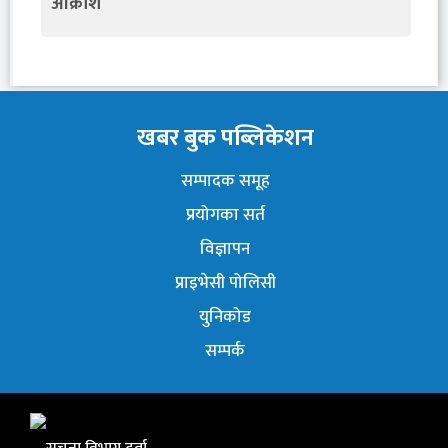
आक्रोश
खबर बुक पब्लिकेशन
सम्पादक समूह
प्रयोगका सर्त
विज्ञापन
प्राइभेसी पोलिसी
युनिकोड
सम्पर्क