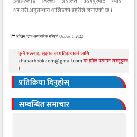
उनीहरुलाई जिल्ला अदालत उदयपुरबाट म्याद
थप गरी अनुसन्धान थालिएको प्रहरीले जनाएको छ ।
अन्तिम पटक अध्यावधिक गरिएको
October 1, 2022
877 Viewed
कुनै सल्लाह, सुझाव वा प्रतिकृयाको लागि
khabarbook.com@gmail.com
मा इमेल पठाउन सक्नुहुन्छ
।
प्रतिक्रिया दिनुहोस्
सम्बन्धित समाचार