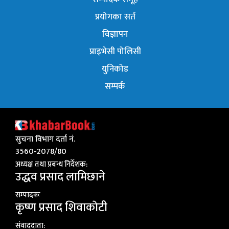
प्रयोगका सर्त
विज्ञापन
प्राइभेसी पोलिसी
युनिकोड
सम्पर्क
सुचना विभाग दर्ता नं.
3560-2078/80
अध्यक्ष तथा प्रबन्ध निर्देशक:
उद्धव प्रसाद लामिछाने
सम्पादकः
कृष्ण प्रसाद शिवाकाेटी
संवाददाता: