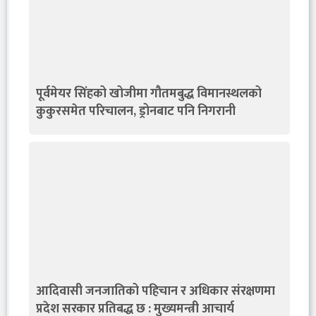
पूर्वमेयर सिंहको खोजीमा गौतमबुद्ध विमानस्थलको
कुकुरसमेत परिचालन, ड्रोनबाट पनि निगरानी
आदिवासी जनजातिको पहिचान र अधिकार संरक्षणमा
प्रदेश सरकार प्रतिबद्ध छ : मुख्यमन्त्री आचार्य