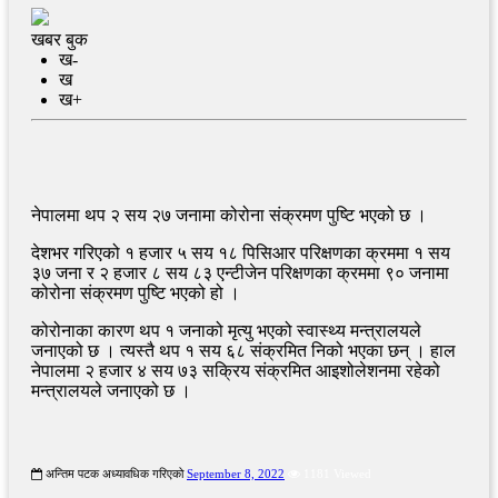
खबर बुक
ख-
ख
ख+
नेपालमा थप २ सय २७ जनामा कोरोना संक्रमण पुष्टि भएको छ ।
देशभर गरिएको १ हजार ५ सय १८ पिसिआर परिक्षणका क्रममा १ सय
३७ जना र २ हजार ८ सय ८३ एन्टीजेन परिक्षणका क्रममा ९० जनामा
कोरोना संक्रमण पुष्टि भएको हो ।
कोरोनाका कारण थप १ जनाको मृत्यु भएको स्वास्थ्य मन्त्रालयले
जनाएको छ । त्यस्तै थप १ सय ६८ संक्रमित निको भएका छन् । हाल
नेपालमा २ हजार ४ सय ७३ सक्रिय संक्रमित आइशोलेशनमा रहेको
मन्त्रालयले जनाएको छ ।
अन्तिम पटक अध्यावधिक गरिएको
September 8, 2022
1181 Viewed