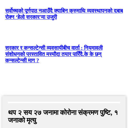
सर्वोच्चको पूर्णपाठ नआउँदै क्याबिन क्रुमाथि व्यवस्थापनको दबाब
रोक्न ‘हेलो सरकार’मा उजुरी
सरकार र कन्सल्टेन्सी व्यवसायीबीच वार्ता : नियमावली
संशोधनको प्रस्तावित मस्यौदा तयार पारिँदै,के के छन्
कन्सल्टेन्सी माग ?
थप २ सय २७ जनामा कोरोना संक्रमण पुष्टि, १
जनाको मृत्यु