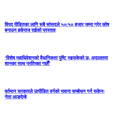
विपद् पीडितका लागि सबै सांसदले ५०/५० हजार जम्मा गरेर कोष
बनाउन हर्कराज राईको प्रस्ताव
‘विशेष महाधिवेशनको वैधानिकता पुष्टि भइसकेको छ, अदालतमा
शानका साथ प्रतिरक्षा गर्छौं’
वर्तमान सरकारले उत्पीडित वर्गको भावना सम्बोधन गर्न सकेनः
नेता आङदेम्बे