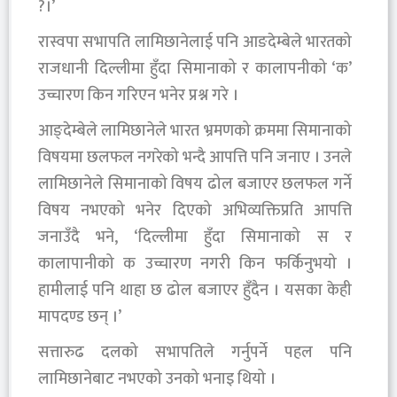
?।’
रास्वपा सभापति लामिछानेलाई पनि आङदेम्बेले भारतको
राजधानी दिल्लीमा हुँदा सिमानाको र कालापनीको ‘क’
उच्चारण किन गरिएन भनेर प्रश्न गरे ।
आङ्देम्बेले लामिछानेले भारत भ्रमणको क्रममा सिमानाको
विषयमा छलफल नगरेको भन्दै आपत्ति पनि जनाए । उनले
लामिछानेले सिमानाको विषय ढोल बजाएर छलफल गर्ने
विषय नभएको भनेर दिएको अभिव्यक्तिप्रति आपत्ति
जनाउँदै भने, ‘दिल्लीमा हुँदा सिमानाको स र
कालापानीको क उच्चारण नगरी किन फर्किनुभयो ।
हामीलाई पनि थाहा छ ढोल बजाएर हुँदैन । यसका केही
मापदण्ड छन् ।’
सत्तारुढ दलको सभापतिले गर्नुपर्ने पहल पनि
लामिछानेबाट नभएको उनको भनाइ थियो ।