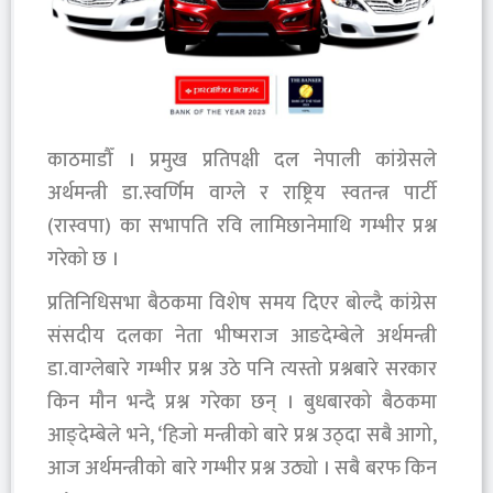
काठमाडौँ । प्रमुख प्रतिपक्षी दल नेपाली कांग्रेसले
अर्थमन्त्री डा.स्वर्णिम वाग्ले र राष्ट्रिय स्वतन्त्र पार्टी
(रास्वपा) का सभापति रवि लामिछानेमाथि गम्भीर प्रश्न
गरेको छ ।
प्रतिनिधिसभा बैठकमा विशेष समय दिएर बोल्दै कांग्रेस
संसदीय दलका नेता भीष्मराज आङदेम्बेले अर्थमन्त्री
डा.वाग्लेबारे गम्भीर प्रश्न उठे पनि त्यस्तो प्रश्नबारे सरकार
किन मौन भन्दै प्रश्न गरेका छन् । बुधबारको बैठकमा
आङ्देम्बेले भने, ‘हिजो मन्त्रीको बारे प्रश्न उठ्दा सबै आगो,
आज अर्थमन्त्रीको बारे गम्भीर प्रश्न उठ्यो । सबै बरफ किन