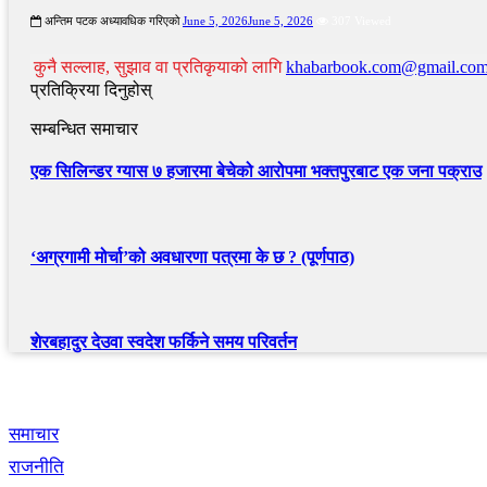
अन्तिम पटक अध्यावधिक गरिएको
June 5, 2026
June 5, 2026
307 Viewed
कुनै सल्लाह, सुझाव वा प्रतिकृयाको लागि
khabarbook.com@gmail.co
प्रतिक्रिया दिनुहोस्
सम्बन्धित समाचार
एक सिलिन्डर ग्यास ७ हजारमा बेचेको आरोपमा भक्तपुरबाट एक जना पक्राउ
‘अग्रगामी मोर्चा’को अवधारणा पत्रमा के छ ? (पूर्णपाठ)
शेरबहादुर देउवा स्वदेश फर्किने समय परिवर्तन
द्रुत लिंक
समाचार
राजनीति