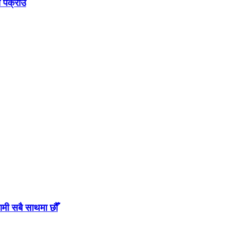
ा पक्राउ
ामी सबै साथमा छौँ