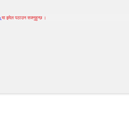
m
मा इमेल पठाउन सक्नुहुन्छ ।