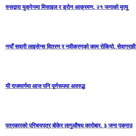
रुसद्वारा युक्रेनमा मिसाइल र ड्रोन आक्रमण, २१ जनाको मृत्यु
नयाँ सवारी लाइसेन्स वितरण र नवीकरणको काम रोकियो, सेवाग्राही 
यी राजमार्गमा आज पनि पूर्णरूपमा अवरुद्ध
पत्रकारको परिचयपत्र बोकेर लागुऔषध कारोबार, ३ जना पक्राउ