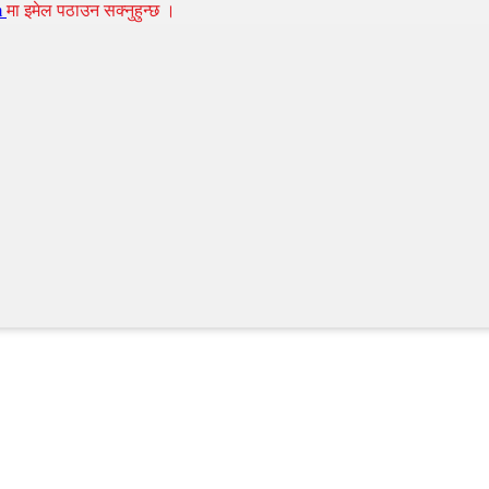
m
मा इमेल पठाउन सक्नुहुन्छ ।