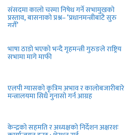
संसदमा कालो चस्मा निषेध गर्ने सभामुखको
प्रस्ताव, बासनाको प्रश्न– ‘प्रधानमन्त्रीबाटै सुरु
गरौँ’
भाषा ठाडो भएको भन्दै गृहमन्त्री गुरुङले राष्ट्रिय
सभामा मागे माफी
एलपी ग्यासको कृत्रिम अभाव र कालोबजारीबारे
मन्त्रालयमा सिधै गुनासो गर्न आग्रह
केन्द्रको सहमति र अध्यक्षको निर्देशन अक्षरशः