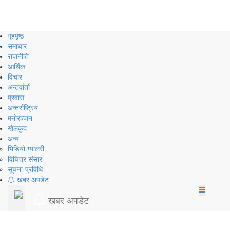
Skip
to
content
गृहपृष्ठ
समाचार
राजनीति
आर्थिक
विचार
अन्तर्वार्ता
प्रवास
अन्तर्राष्ट्रिय
मनोरञ्जन
खेलकुद
अन्य
भिडियो ग्यालरी
विचित्र संसार
सूचना-प्रविधि
खबर अपडेट
खबर अपडेट