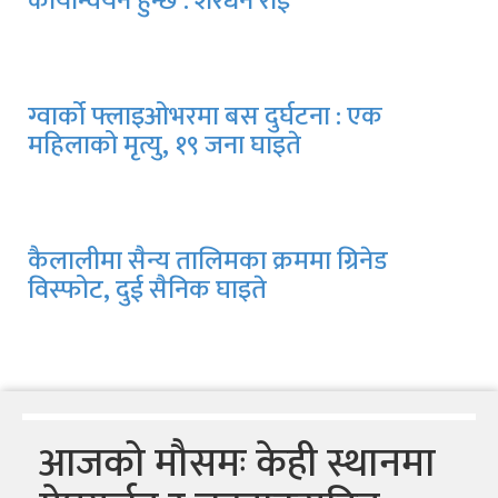
कार्यान्वयन हुन्छ : शेरधन राई
ग्वार्को फ्लाइओभरमा बस दुर्घटना : एक
महिलाको मृत्यु, १९ जना घाइते
कैलालीमा सैन्य तालिमका क्रममा ग्रिनेड
विस्फोट, दुई सैनिक घाइते
आजको मौसमः केही स्थानमा