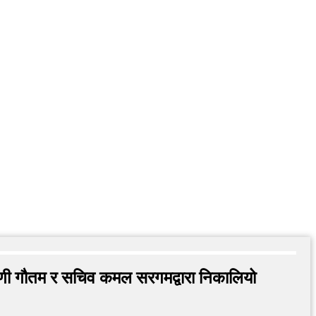
द्रमणी गौतम र सचिव कमल सरगमद्वारा निकालियो