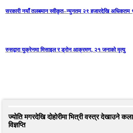
सरकारी नयाँ तलबमान स्वीकृत–न्युनतम २९ हजारदेखि अधिकतम 
रुसद्वारा युक्रेनमा मिसाइल र ड्रोन आक्रमण, २१ जनाको मृत्यु
ज्योति मगरदेखि दोहोरीमा भित्री वस्त्र देखाउने क
विज्ञप्ति