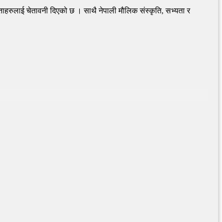
तोताहरुलाई चेतावनी दिएको छ । साथै नेपाली मौलिक संस्कृति, सभ्यता र