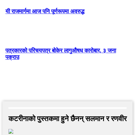
यी राजमार्गमा आज पनि पूर्णरूपमा अवरुद्ध
पत्रकारको परिचयपत्र बोकेर लागुऔषध कारोबार, ३ जना
पक्राउ
कटरीनाको पुस्तकमा हुने छैनन् सलमान र रणवीर