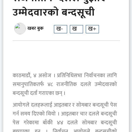
उम्मेदवारको बन्दसूची
ख-
ख
ख+
खबर बुक
काठमाडौं, ४ असोज । प्रतिनिधिसभा निर्वाचनका लागि
समानुपातिकतर्फ ४८ राजनीतिक दलले उम्मेदवारको
बन्दसूची दर्ता गराएका छन् ।
आयोगले दलहरूलाई आइतबार र सोमबार बन्दसूची पेस
गर्न समय दिएको थियो । आइतबार चार दलले बन्दसूची
पेस गरेकामा बाँकी ४४ दलले सोमबार बन्दसूची
बुझाएका हुन् । निर्वाचन आयोगले बन्दसूचीको