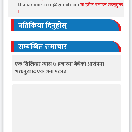
khabarbook.com@gmail.com
मा इमेल पठाउन सक्नुहुन्छ
।
प्रतिक्रिया दिनुहोस्
सम्बन्धित समाचार
एक सिलिन्डर ग्यास ७ हजारमा बेचेको आरोपमा
भक्तपुरबाट एक जना पक्राउ