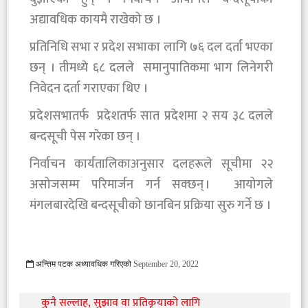
अद्यावधिक कायमै राखेको छ ।
प्रतिनिधि सभा र प्रदेश सभाका लागि ७६ दल दर्ता भएका
छन् । तीमध्ये ६८ दलले समानुपातिकमा भाग लिनेगरी
निवेदन दर्ता गराएका थिए ।
प्रदेशसभातर्फ प्रदेशतर्फ सात प्रदेशमा २ सय ३८ दलले
बन्दसूची पेस गरेका छन् ।
निर्वाचन कार्यतालिकाअनुसार दलहरूले सूचीमा २२
असोजसम्म परिमार्जन गर्न सक्छन् । आयोगले
मंगलबारदेखि बन्दसूचीको छानबिन प्रक्रिया सुरु गर्ने छ ।
अन्तिम पटक अध्यावधिक गरिएको
September 20, 2022
1053 Viewed
कुनै सल्लाह, सुझाव वा प्रतिकृयाको लागि