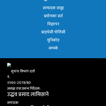
सम्पादक समूह
प्रयोगका सर्त
विज्ञापन
प्राइभेसी पोलिसी
युनिकोड
सम्पर्क
सुचना विभाग दर्ता
नं.
3560-2078/80
अध्यक्ष तथा प्रबन्ध निर्देशक:
उद्धव प्रसाद लामिछाने
सम्पादकः