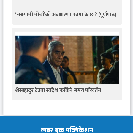
‘अग्रगामी मोर्चा’को अवधारणा पत्रमा के छ ? (पूर्णपाठ)
शेरबहादुर देउवा स्वदेश फर्किने समय परिवर्तन
खबर बुक पब्लिकेशन