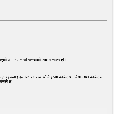
एको छ। नेपाल सो संस्थाको सदस्य राष्ट्र हो।
दायहरुलाई क्रमशः स्वास्थ्य चौकिहरुमा कार्यक्रम, विद्यालयमा कार्यक्रम,
 जनाएको छ।