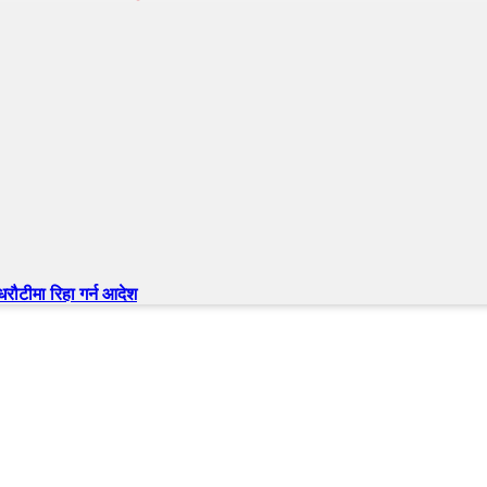
 धरौटीमा रिहा गर्न आदेश