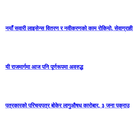
नयाँ सवारी लाइसेन्स वितरण र नवीकरणको काम रोकियो, सेवाग्राही 
यी राजमार्गमा आज पनि पूर्णरूपमा अवरुद्ध
पत्रकारको परिचयपत्र बोकेर लागुऔषध कारोबार, ३ जना पक्राउ