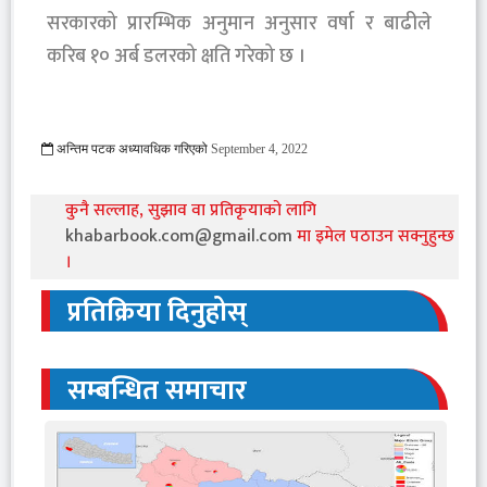
सरकारको प्रारम्भिक अनुमान अनुसार वर्षा र बाढीले
करिब १० अर्ब डलरको क्षति गरेको छ ।
अन्तिम पटक अध्यावधिक गरिएको
September 4, 2022
1314 Viewed
कुनै सल्लाह, सुझाव वा प्रतिकृयाको लागि
khabarbook.com@gmail.com
मा इमेल पठाउन सक्नुहुन्छ
।
प्रतिक्रिया दिनुहोस्
सम्बन्धित समाचार