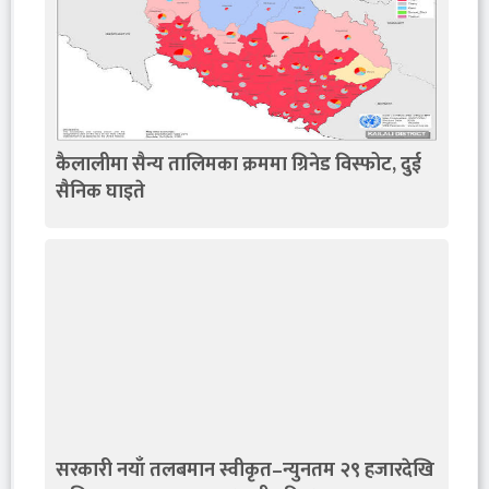
कैलालीमा सैन्य तालिमका क्रममा ग्रिनेड विस्फोट, दुई
सैनिक घाइते
सरकारी नयाँ तलबमान स्वीकृत–न्युनतम २९ हजारदेखि