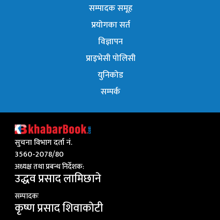
सम्पादक समूह
प्रयोगका सर्त
विज्ञापन
प्राइभेसी पोलिसी
युनिकोड
सम्पर्क
सुचना विभाग दर्ता नं.
3560-2078/80
अध्यक्ष तथा प्रबन्ध निर्देशक:
उद्धव प्रसाद लामिछाने
सम्पादकः
कृष्ण प्रसाद शिवाकाेटी