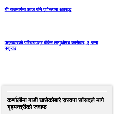
यी राजमार्गमा आज पनि पूर्णरूपमा अवरुद्ध
पत्रकारको परिचयपत्र बोकेर लागुऔषध कारोबार, ३ जना
पक्राउ
कर्णालीमा गाडी खसेकोबारे रास्वपा सांसदले मागे
गृहमन्त्रीको जवाफ