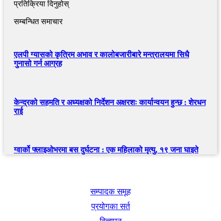
प्रतिक्रिया दिनुहोस्
सम्बन्धित समाचार
एलपी ग्यासको कृत्रिम अभाव र कालोबजारीबारे मन्त्रालयमा सिधै
गुनासो गर्न आग्रह
केन्द्रको सहमति र अध्यक्षको निर्देशन अक्षरशः कार्यान्वयन हुन्छ : शेरधन
राई
ग्वार्को फ्लाइओभरमा बस दुर्घटना : एक महिलाको मृत्यु, १९ जना घाइते
खबर बुक पब्लिकेशन
सम्पादक समूह
प्रयोगका सर्त