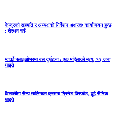
केन्द्रको सहमति र अध्यक्षको निर्देशन अक्षरशः कार्यान्वयन हुन्छ
: शेरधन राई
ग्वार्को फ्लाइओभरमा बस दुर्घटना : एक महिलाको मृत्यु, १९ जना
घाइते
कैलालीमा सैन्य तालिमका क्रममा ग्रिनेड विस्फोट, दुई सैनिक
घाइते