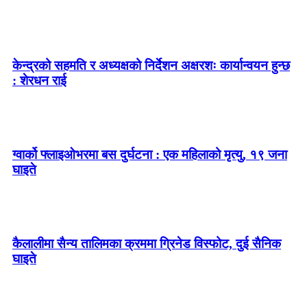
केन्द्रको सहमति र अध्यक्षको निर्देशन अक्षरशः कार्यान्वयन हुन्छ
: शेरधन राई
ग्वार्को फ्लाइओभरमा बस दुर्घटना : एक महिलाको मृत्यु, १९ जना
घाइते
कैलालीमा सैन्य तालिमका क्रममा ग्रिनेड विस्फोट, दुई सैनिक
घाइते