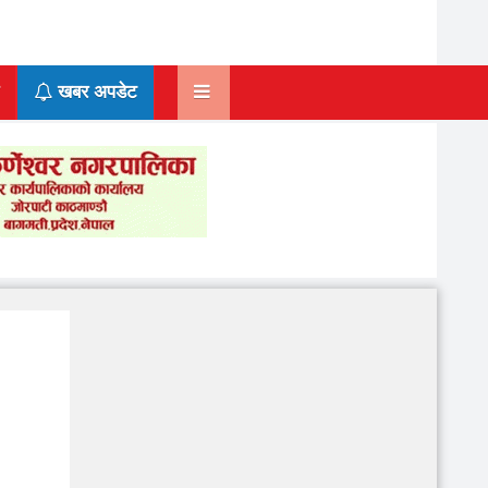
खबर अपडेट