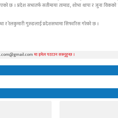
एको छ । प्रदेश सभातर्फ सतीमाया तामाङ, शोभा थापा र जुना विकको
सभा र रेलकुमारी गुरुङलाई प्रदेशसभामा सिफारिस गरेको छ ।
k.com@gmail.com
मा इमेल पठाउन सक्नुहुन्छ ।