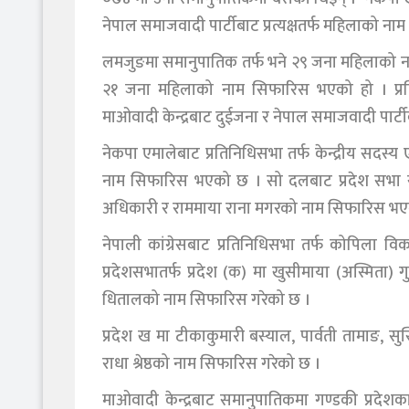
नेपाल समाजवादी पार्टीबाट प्रत्यक्षतर्फ महिलाको न
लमजुङमा समानुपातिक तर्फ भने २९ जना महिलाको ना
२१ जना महिलाको नाम सिफारिस भएको हो । प्रतिन
माओवादी केन्द्रबाट दुईजना र नेपाल समाजवादी पा
नेकपा एमालेबाट प्रतिनिधिसभा तर्फ केन्द्रीय सदस्य
नाम सिफारिस भएको छ । सो दलबाट प्रदेश सभा समा
अधिकारी र राममाया राना मगरको नाम सिफारिस भए
नेपाली कांग्रेसबाट प्रतिनिधिसभा तर्फ कोपिला 
प्रदेशसभातर्फ प्रदेश (क) मा खुसीमाया (अस्मिता) गु
धितालको नाम सिफारिस गरेको छ ।
प्रदेश ख मा टीकाकुमारी बस्याल, पार्वती तामाङ, सुस्
राधा श्रेष्ठको नाम सिफारिस गरेको छ ।
माओवादी केन्द्रबाट समानुपातिकमा गण्डकी प्रदेशका स