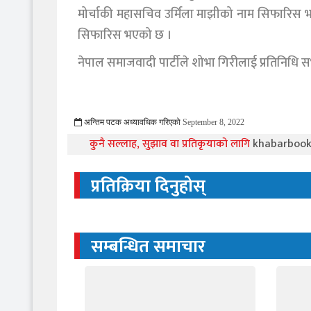
मोर्चाकी महासचिव उर्मिला माझीको नाम सिफारिस भ
सिफारिस भएको छ ।
नेपाल समाजवादी पार्टीले शोभा गिरीलाई प्रतिनिधि 
अन्तिम पटक अध्यावधिक गरिएको
September 8, 2022
1341 Viewed
कुनै सल्लाह, सुझाव वा प्रतिकृयाको लागि
khabarboo
प्रतिक्रिया दिनुहोस्
सम्बन्धित समाचार