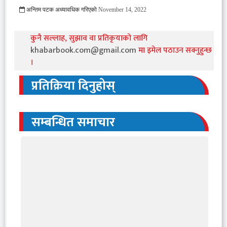
अन्तिम पटक अध्यावधिक गरिएको
November 14, 2022
959 Viewed
कुनै सल्लाह, सुझाव वा प्रतिकृयाको लागि
khabarbook.com@gmail.com
मा इमेल पठाउन सक्नुहुन्छ
।
प्रतिक्रिया दिनुहोस्
सम्बन्धित समाचार