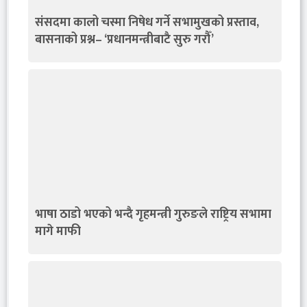
संसदमा कालो चस्मा निषेध गर्ने सभामुखको प्रस्ताव,
बासनाको प्रश्न– ‘प्रधानमन्त्रीबाटै सुरु गरौँ’
भाषा ठाडो भएको भन्दै गृहमन्त्री गुरुङले राष्ट्रिय सभामा
मागे माफी