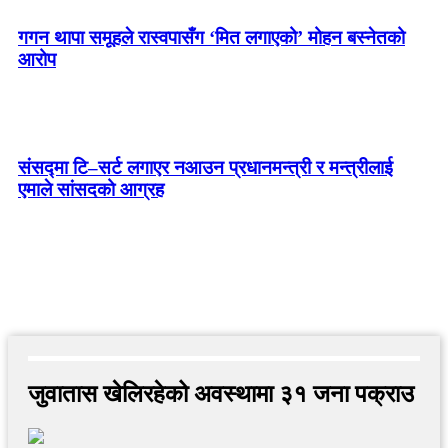
गगन थापा समूहले रास्वपासँग ‘मित लगाएको’ मोहन बस्नेतको
आरोप
संसद्मा टि–सर्ट लगाएर नआउन प्रधानमन्त्री र मन्त्रीलाई
एमाले सांसदको आग्रह
जुवातास खेलिरहेको अवस्थामा ३१ जना पक्राउ