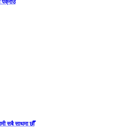
ा पक्राउ
ामी सबै साथमा छौँ