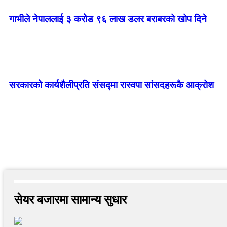
गाभीले नेपाललाई ३ करोड ९६ लाख डलर बराबरको खोप दिने
सरकारको कार्यशैलीप्रति संसद्‍मा रास्वपा सांसदहरूकै आक्रोश
सेयर बजारमा सामान्य सुधार