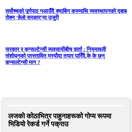
सर्वोच्चको पूर्णपाठ नआउँदै क्याबिन क्रुमाथि व्यवस्थापनको दबाब
रोक्न ‘हेलो सरकार’मा उजुरी
सरकार र कन्सल्टेन्सी व्यवसायीबीच वार्ता : नियमावली
संशोधनको प्रस्तावित मस्यौदा तयार पारिँदै,के के छन्
कन्सल्टेन्सी माग ?
लजको कोठाभित्र पाहुनाहरूको गोप्य रूपमा
भिडियो रेकर्ड गर्ने पक्राउ