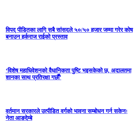
विपद् पीडितका लागि सबै सांसदले ५०/५० हजार जम्मा गरेर कोष
बनाउन हर्कराज राईको प्रस्ताव
‘विशेष महाधिवेशनको वैधानिकता पुष्टि भइसकेको छ, अदालतमा
शानका साथ प्रतिरक्षा गर्छौं’
वर्तमान सरकारले उत्पीडित वर्गको भावना सम्बोधन गर्न सकेनः
नेता आङदेम्बे