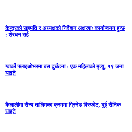
केन्द्रको सहमति र अध्यक्षको निर्देशन अक्षरशः कार्यान्वयन हुन्छ
: शेरधन राई
ग्वार्को फ्लाइओभरमा बस दुर्घटना : एक महिलाको मृत्यु, १९ जना
घाइते
कैलालीमा सैन्य तालिमका क्रममा ग्रिनेड विस्फोट, दुई सैनिक
घाइते