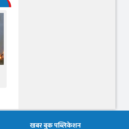
खबर बुक पब्लिकेशन