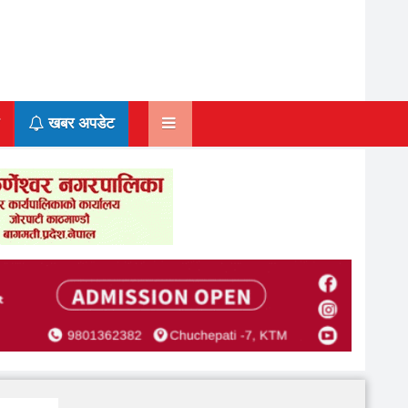
खबर अपडेट