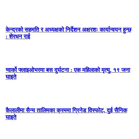
केन्द्रको सहमति र अध्यक्षको निर्देशन अक्षरशः कार्यान्वयन हुन्छ
: शेरधन राई
ग्वार्को फ्लाइओभरमा बस दुर्घटना : एक महिलाको मृत्यु, १९ जना
घाइते
कैलालीमा सैन्य तालिमका क्रममा ग्रिनेड विस्फोट, दुई सैनिक
घाइते