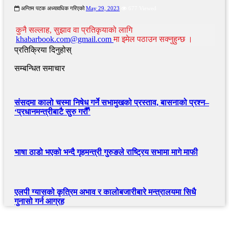
अन्तिम पटक अध्यावधिक गरिएको
May 29, 2023
677 Viewed
कुनै सल्लाह, सुझाव वा प्रतिकृयाको लागि
khabarbook.com@gmail.com
मा इमेल पठाउन सक्नुहुन्छ ।
प्रतिक्रिया दिनुहोस्
सम्बन्धित समाचार
संसदमा कालो चस्मा निषेध गर्ने सभामुखको प्रस्ताव, बासनाको प्रश्न–
‘प्रधानमन्त्रीबाटै सुरु गरौँ’
भाषा ठाडो भएको भन्दै गृहमन्त्री गुरुङले राष्ट्रिय सभामा मागे माफी
एलपी ग्यासको कृत्रिम अभाव र कालोबजारीबारे मन्त्रालयमा सिधै
गुनासो गर्न आग्रह
खबर बुक पब्लिकेशन