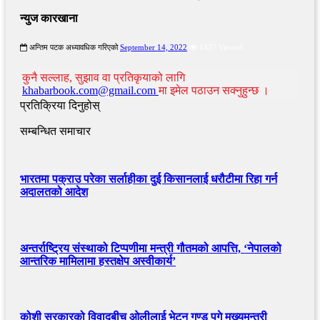
न्युज कारखाना
अन्तिम पटक अध्यावधिक गरिएको
September 14, 2022
1437 Viewed
कुनै सल्लाह, सुझाव वा प्रतिकृयाको लागि
khabarbook.com@gmail.com
मा इमेल पठाउन सक्नुहुन्छ ।
प्रतिक्रिया दिनुहोस्
सम्बन्धित समाचार
भारतमा पक्राउ परेका सर्लाहीका दुई किसानलाई धरौटीमा रिहा गर्न
अदालतको आदेश
अन्तर्राष्ट्रिय संस्थाको टिप्पणीमा मन्त्री गौतमको आपत्ति, ‘नेपालको
आन्तरिक मामिलामा हस्तक्षेप अस्वीकार्य’
कोशी सरकारको विवादबीच ओलीलाई भेट्न गुण्डु पुगे मुख्यमन्त्री