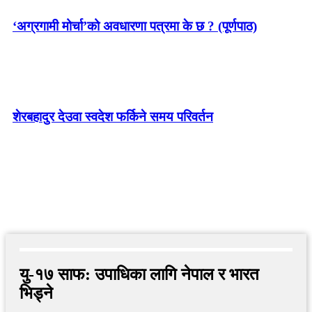
‘अग्रगामी मोर्चा’को अवधारणा पत्रमा के छ ? (पूर्णपाठ)
शेरबहादुर देउवा स्वदेश फर्किने समय परिवर्तन
यु-१७ साफ: उपाधिका लागि नेपाल र भारत
भिड्ने