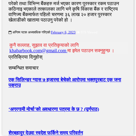
परेको तथा विभिन्न बैंकहरु मर्ज भएका कारण पुरस्कार रकम पठाउन
कठिनाइ भएकाले तत्कालका लागि भने कृषि विकास बैंक र राष्ट्रिय
वाणिज्य बैंकमार्फत पहिलो चरणमा ३६ लाख २० हजार पुरस्कार
खेलाडीको खातामा पठाउनु परेको हो ।
अन्तिम पटक अध्यावधिक गरिएको
February 6, 2023
979 Viewed
कुनै सल्लाह, सुझाव वा प्रतिकृयाको लागि
khabarbook.com@gmail.com
मा इमेल पठाउन सक्नुहुन्छ ।
प्रतिक्रिया दिनुहोस्
सम्बन्धित समाचार
एक सिलिन्डर ग्यास ७ हजारमा बेचेको आरोपमा भक्तपुरबाट एक जना
पक्राउ
‘अग्रगामी मोर्चा’को अवधारणा पत्रमा के छ ? (पूर्णपाठ)
शेरबहादुर देउवा स्वदेश फर्किने समय परिवर्तन