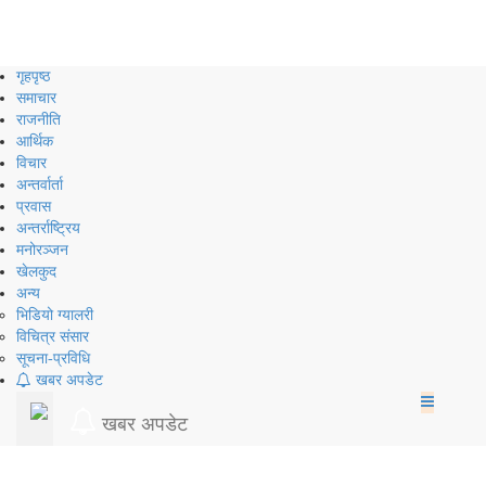
Skip
to
content
गृहपृष्ठ
समाचार
राजनीति
आर्थिक
विचार
अन्तर्वार्ता
प्रवास
अन्तर्राष्ट्रिय
मनोरञ्जन
खेलकुद
अन्य
भिडियो ग्यालरी
विचित्र संसार
सूचना-प्रविधि
खबर अपडेट
खबर अपडेट