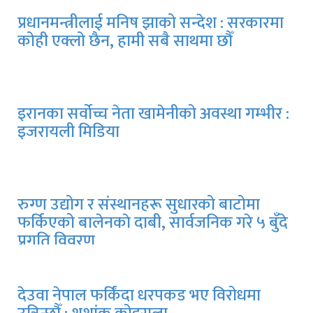
प्रधानमन्त्रीलाई मनिष झाको सन्देश : सरकारमा
कोही एक्लो छैन, हामी सबै साथमा छौँ
इरानका सर्वोच्च नेता खामेनीको अवस्था गम्भीर :
इजरायली मिडिया
रुग्ण उद्योग र संस्थानहरू सुधारको बाटोमा
फर्किएको बालेनकाे दाबी, सार्वजनिक गरे ५ बुँदे
प्रगति विवरण
देउवा नेपाल फर्किंदा धरपकड भए विरोधमा