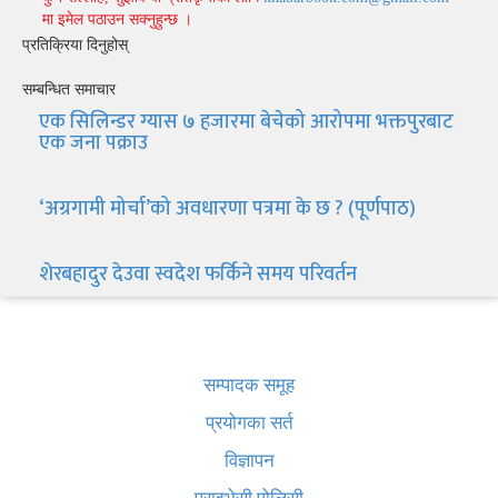
मा इमेल पठाउन सक्नुहुन्छ ।
प्रतिक्रिया दिनुहोस्
सम्बन्धित समाचार
एक सिलिन्डर ग्यास ७ हजारमा बेचेको आरोपमा भक्तपुरबाट
एक जना पक्राउ
‘अग्रगामी मोर्चा’को अवधारणा पत्रमा के छ ? (पूर्णपाठ)
शेरबहादुर देउवा स्वदेश फर्किने समय परिवर्तन
खबर बुक पब्लिकेशन
सम्पादक समूह
प्रयोगका सर्त
विज्ञापन