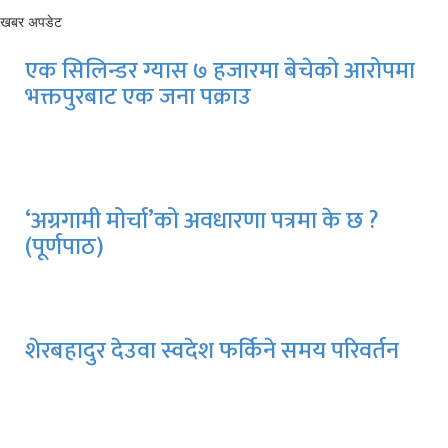
खबर अपडेट
एक सिलिन्डर ग्यास ७ हजारमा बेचेको आरोपमा
भक्तपुरबाट एक जना पक्राउ
‘अग्रगामी मोर्चा’को अवधारणा पत्रमा के छ ?
(पूर्णपाठ)
शेरबहादुर देउवा स्वदेश फर्किने समय परिवर्तन