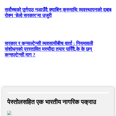
सर्वोच्चको पूर्णपाठ नआउँदै क्याबिन क्रुमाथि व्यवस्थापनको दबाब
रोक्न ‘हेलो सरकार’मा उजुरी
सरकार र कन्सल्टेन्सी व्यवसायीबीच वार्ता : नियमावली
संशोधनको प्रस्तावित मस्यौदा तयार पारिँदै,के के छन्
कन्सल्टेन्सी माग ?
पेस्तोलसहित एक भारतीय नागरिक पक्राउ