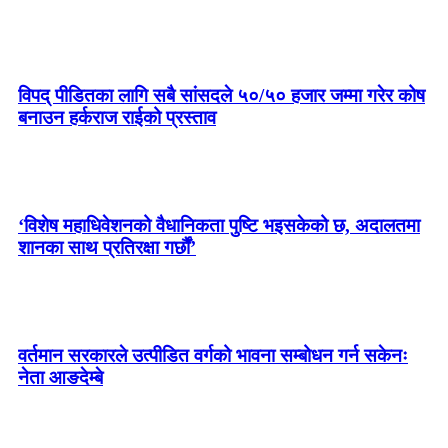
विपद् पीडितका लागि सबै सांसदले ५०/५० हजार जम्मा गरेर कोष
बनाउन हर्कराज राईको प्रस्ताव
‘विशेष महाधिवेशनको वैधानिकता पुष्टि भइसकेको छ, अदालतमा
शानका साथ प्रतिरक्षा गर्छौं’
वर्तमान सरकारले उत्पीडित वर्गको भावना सम्बोधन गर्न सकेनः
नेता आङदेम्बे