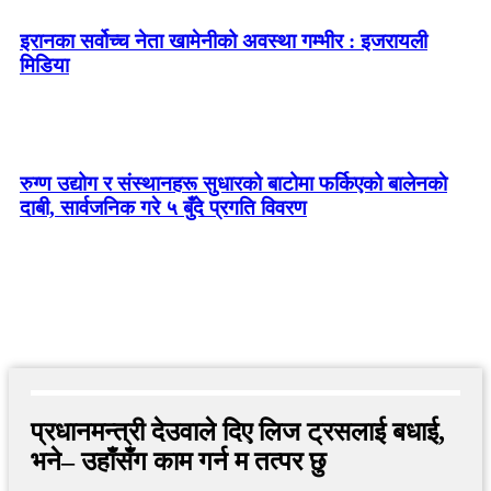
इरानका सर्वोच्च नेता खामेनीको अवस्था गम्भीर : इजरायली
मिडिया
रुग्ण उद्योग र संस्थानहरू सुधारको बाटोमा फर्किएको बालेनकाे
दाबी, सार्वजनिक गरे ५ बुँदे प्रगति विवरण
प्रधानमन्त्री देउवाले दिए लिज ट्रसलाई बधाई,
भने– उहाँसँग काम गर्न म तत्पर छु