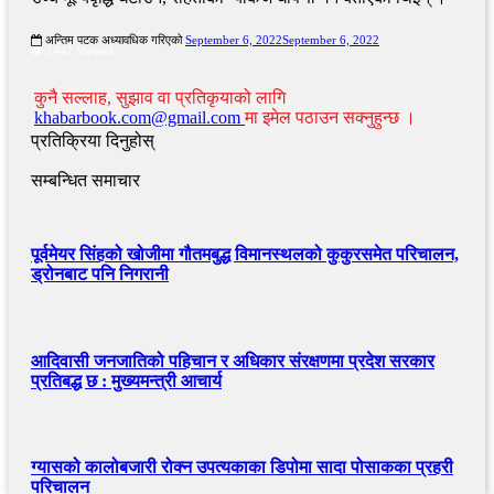
अन्तिम पटक अध्यावधिक गरिएको
September 6, 2022
September 6, 2022
1442 Viewed
कुनै सल्लाह, सुझाव वा प्रतिकृयाको लागि
khabarbook.com@gmail.com
मा इमेल पठाउन सक्नुहुन्छ ।
प्रतिक्रिया दिनुहोस्
सम्बन्धित समाचार
पूर्वमेयर सिंहको खोजीमा गौतमबुद्ध विमानस्थलको कुकुरसमेत परिचालन,
ड्रोनबाट पनि निगरानी
आदिवासी जनजातिको पहिचान र अधिकार संरक्षणमा प्रदेश सरकार
प्रतिबद्ध छ : मुख्यमन्त्री आचार्य
ग्यासको कालोबजारी रोक्न उपत्यकाका डिपोमा सादा पोसाकका प्रहरी
परिचालन