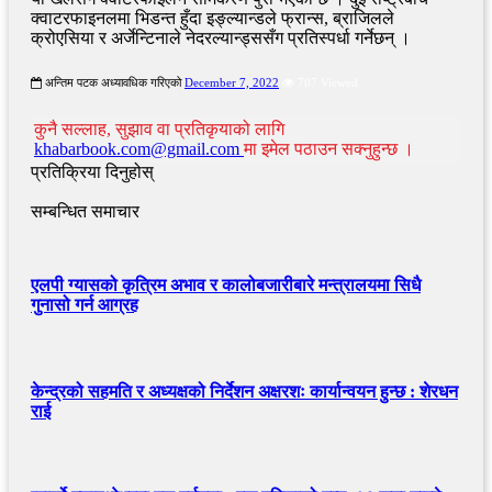
क्वाटरफाइनलमा भिडन्त हुँदा इङ्ल्यान्डले फ्रान्स, ब्राजिलले
क्रोएसिया र अर्जेन्टिनाले नेदरल्यान्ड्ससँग प्रतिस्पर्धा गर्नेछन् ।
अन्तिम पटक अध्यावधिक गरिएको
December 7, 2022
707 Viewed
कुनै सल्लाह, सुझाव वा प्रतिकृयाको लागि
khabarbook.com@gmail.com
मा इमेल पठाउन सक्नुहुन्छ ।
प्रतिक्रिया दिनुहोस्
सम्बन्धित समाचार
एलपी ग्यासको कृत्रिम अभाव र कालोबजारीबारे मन्त्रालयमा सिधै
गुनासो गर्न आग्रह
केन्द्रको सहमति र अध्यक्षको निर्देशन अक्षरशः कार्यान्वयन हुन्छ : शेरधन
राई