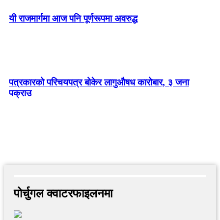
यी राजमार्गमा आज पनि पूर्णरूपमा अवरुद्ध
पत्रकारको परिचयपत्र बोकेर लागुऔषध कारोबार, ३ जना
पक्राउ
पोर्चुगल क्वाटरफाइलनमा