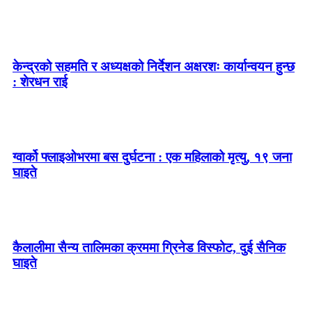
केन्द्रको सहमति र अध्यक्षको निर्देशन अक्षरशः कार्यान्वयन हुन्छ
: शेरधन राई
ग्वार्को फ्लाइओभरमा बस दुर्घटना : एक महिलाको मृत्यु, १९ जना
घाइते
कैलालीमा सैन्य तालिमका क्रममा ग्रिनेड विस्फोट, दुई सैनिक
घाइते