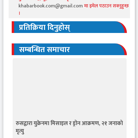
khabarbook.com@gmail.com
मा इमेल पठाउन सक्नुहुन्छ
।
प्रतिक्रिया दिनुहोस्
सम्बन्धित समाचार
रुसद्वारा युक्रेनमा मिसाइल र ड्रोन आक्रमण, २१ जनाको
मृत्यु