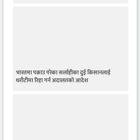
भारतमा पक्राउ परेका सर्लाहीका दुई किसानलाई
धरौटीमा रिहा गर्न अदालतको आदेश