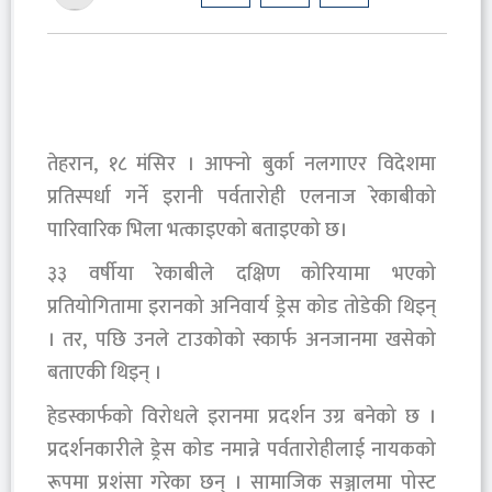
तेहरान, १८ मंसिर । आफ्नो बुर्का नलगाएर विदेशमा
प्रतिस्पर्धा गर्ने इरानी पर्वतारोही एलनाज रेकाबीको
पारिवारिक भिला भत्काइएको बताइएको छ।
३३ वर्षीया रेकाबीले दक्षिण कोरियामा भएको
प्रतियोगितामा इरानको अनिवार्य ड्रेस कोड तोडेकी थिइन्
। तर, पछि उनले टाउकोको स्कार्फ अनजानमा खसेको
बताएकी थिइन् ।
हेडस्कार्फको विरोधले इरानमा प्रदर्शन उग्र बनेको छ ।
प्रदर्शनकारीले ड्रेस कोड नमान्ने पर्वतारोहीलाई नायकको
रूपमा प्रशंसा गरेका छन् । सामाजिक सञ्जालमा पोस्ट