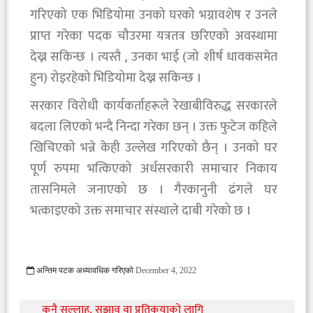
गरिएको एक भिडियोमा उनको घरको भग्नावशेष र उनले
प्राप्त गरेका पदक चौउरमा यत्रतत्र छरिएको अवस्थामा
देख्न सकिन्छ । त्यस्तै , उनका भाई (जो शीर्ष धावकसमेत
हुन) रोइरहेको भिडियोमा देख्न सकिन्छ ।
सरकार विरोधी कार्यकर्ताहरूले रेखाबीविरुद्ध सरकारले
बदला लिएको भन्दै निन्दा गरेका छन् । उक्त फुटेज कहिले
खिचिएको भन्ने केही उल्लेख गरिएको छैन् । उनको घर
पूर्ण रुपमा भत्किएको अर्धसरकारी समाचार निकाय
तासनिमले जनाएको छ । गैरकानुनी ढंगले घर
भत्काइएको उक्त समाचार संस्थाले दाबी गरेको छ ।
अन्तिम पटक अध्यावधिक गरिएको
December 4, 2022
997 Viewed
कुनै सल्लाह, सुझाव वा प्रतिकृयाको लागि