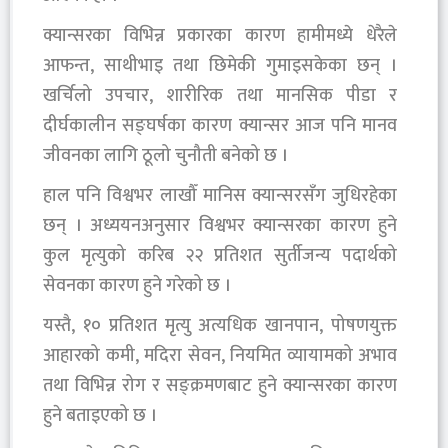
क्यान्सरका विभिन्न प्रकारका कारण हामीमध्ये धेरैले
आफन्त, साथीभाइ तथा छिमेकी गुमाइसकेका छन् ।
खर्चिलो उपचार, शारीरिक तथा मानसिक पीडा र
दीर्घकालीन सङ्घर्षका कारण क्यान्सर आज पनि मानव
जीवनका लागि ठूलो चुनौती बनेको छ ।
हाल पनि विश्वभर लाखौँ मानिस क्यान्सरसँग जुधिरहेका
छन् । अध्ययनअनुसार विश्वभर क्यान्सरका कारण हुने
कुल मृत्युको करिब २२ प्रतिशत सुर्तीजन्य पदार्थको
सेवनका कारण हुने गरेको छ ।
यस्तै, १० प्रतिशत मृत्यु अत्यधिक खानपान, पोषणयुक्त
आहारको कमी, मदिरा सेवन, नियमित व्यायामको अभाव
तथा विभिन्न रोग र सङ्क्रमणबाट हुने क्यान्सरका कारण
हुने बताइएको छ ।