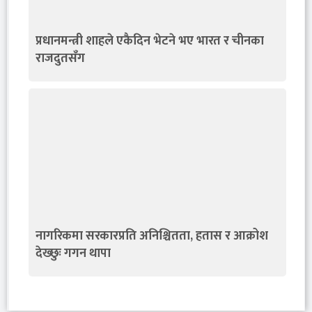
प्रधानमन्त्री शाहले एकैदिन भेटने भए भारत र चीनका
राजदुतसँग
नागरिकमा सरकारप्रति अनिश्चितता, हतास र आक्रोश
देख्छुः गगन थापा