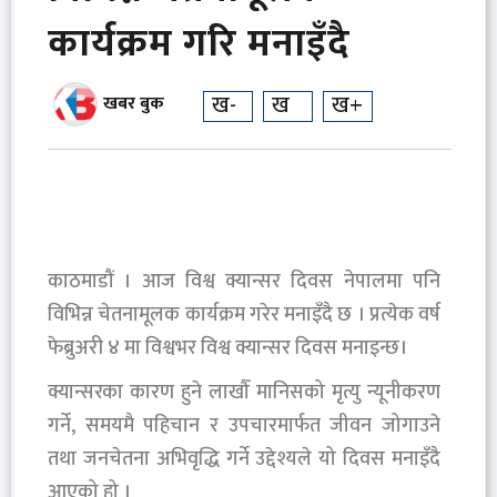
कार्यक्रम गरि मनाइँदै
ख-
ख
ख+
खबर बुक
काठमाडौं । आज विश्व क्यान्सर दिवस नेपालमा पनि
विभिन्न चेतनामूलक कार्यक्रम गरेर मनाइँदै छ । प्रत्येक वर्ष
फेब्रुअरी ४ मा विश्वभर विश्व क्यान्सर दिवस मनाइन्छ।
क्यान्सरका कारण हुने लाखौँ मानिसको मृत्यु न्यूनीकरण
गर्ने, समयमै पहिचान र उपचारमार्फत जीवन जोगाउने
तथा जनचेतना अभिवृद्धि गर्ने उद्देश्यले यो दिवस मनाइँदै
आएको हो ।