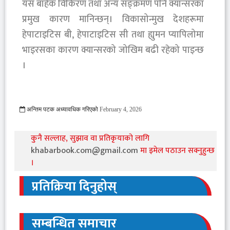
यस बाहेक विकिरण तथा अन्य सङ्क्रमण पनि क्यान्सरका
प्रमुख कारण मानिन्छन्। विकासोन्मुख देशहरूमा
हेपाटाइटिस बी, हेपाटाइटिस सी तथा ह्युमन प्यापिलोमा
भाइरसका कारण क्यान्सरको जोखिम बढी रहेको पाइन्छ
।
अन्तिम पटक अध्यावधिक गरिएको
February 4, 2026
289 Viewed
कुनै सल्लाह, सुझाव वा प्रतिकृयाको लागि
khabarbook.com@gmail.com
मा इमेल पठाउन सक्नुहुन्छ
।
प्रतिक्रिया दिनुहोस्
सम्बन्धित समाचार