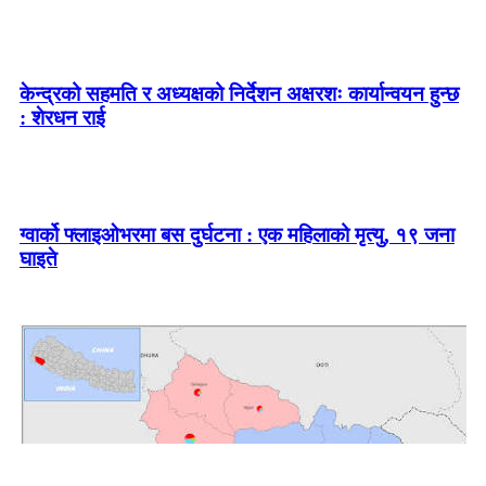
केन्द्रको सहमति र अध्यक्षको निर्देशन अक्षरशः कार्यान्वयन हुन्छ
: शेरधन राई
ग्वार्को फ्लाइओभरमा बस दुर्घटना : एक महिलाको मृत्यु, १९ जना
घाइते