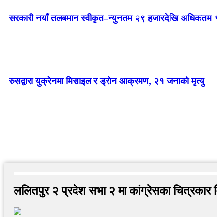
सरकारी नयाँ तलबमान स्वीकृत–न्युनतम २९ हजारदेखि अधिकतम 
रुसद्वारा युक्रेनमा मिसाइल र ड्रोन आक्रमण, २१ जनाको मृत्यु
ललितपुर २ प्रदेश सभा २ मा कांग्रेसका चित्रकार 