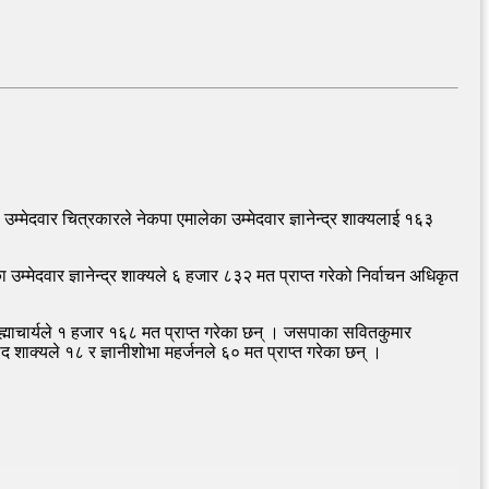
उम्मेदवार चित्रकारले नेकपा एमालेका उम्मेदवार ज्ञानेन्द्र शाक्यलाई १६३
्मेदवार ज्ञानेन्द्र शाक्यले ६ हजार ८३२ मत प्राप्त गरेको निर्वाचन अधिकृत
ब्रह्माचार्यले १ हजार १६८ मत प्राप्त गरेका छन् । जसपाका सवितकुमार
नोद शाक्यले १८ र ज्ञानीशोभा महर्जनले ६० मत प्राप्त गरेका छन् ।