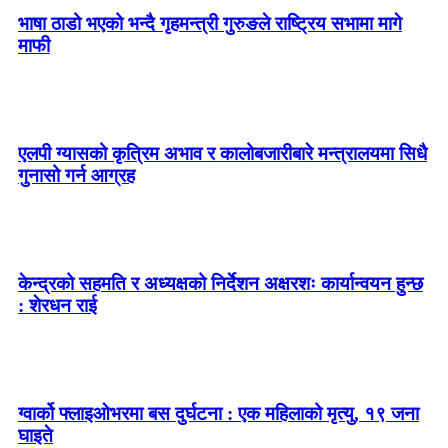
भाषा ठाडो भएको भन्दै गृहमन्त्री गुरुङले राष्ट्रिय सभामा मागे
माफी
एलपी ग्यासको कृत्रिम अभाव र कालोबजारीबारे मन्त्रालयमा सिधै
गुनासो गर्न आग्रह
केन्द्रको सहमति र अध्यक्षको निर्देशन अक्षरशः कार्यान्वयन हुन्छ
: शेरधन राई
ग्वार्को फ्लाइओभरमा बस दुर्घटना : एक महिलाको मृत्यु, १९ जना
घाइते