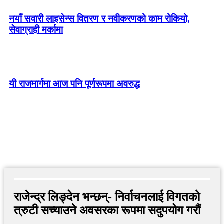
नयाँ सवारी लाइसेन्स वितरण र नवीकरणको काम रोकियो,
सेवाग्राही मर्कामा
यी राजमार्गमा आज पनि पूर्णरूपमा अवरुद्ध
राजेन्द्र लिङ्देन भन्छन्- निर्वाचनलाई विगतको
त्रुटी सच्याउने अवसरका रूपमा सदुपयोग गरौं