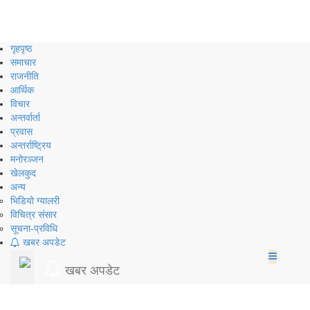
Skip
to
content
गृहपृष्ठ
समाचार
राजनीति
आर्थिक
विचार
अन्तर्वार्ता
प्रवास
अन्तर्राष्ट्रिय
मनोरञ्जन
खेलकुद
अन्य
भिडियो ग्यालरी
विचित्र संसार
सूचना-प्रविधि
खबर अपडेट
खबर अपडेट