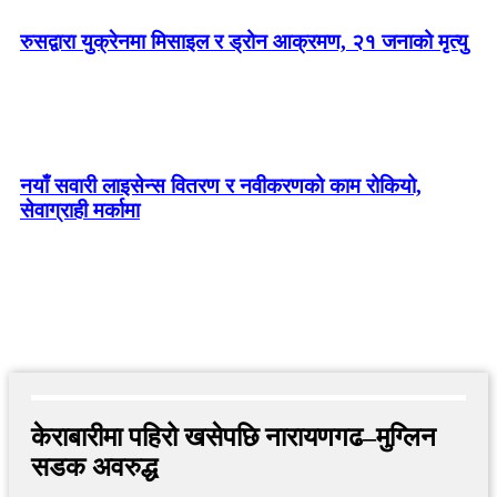
रुसद्वारा युक्रेनमा मिसाइल र ड्रोन आक्रमण, २१ जनाको मृत्यु
नयाँ सवारी लाइसेन्स वितरण र नवीकरणको काम रोकियो,
सेवाग्राही मर्कामा
केराबारीमा पहिरो खसेपछि नारायणगढ–मुग्लिन
सडक अवरुद्ध