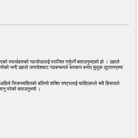
एको स्वार्थहरुको गठजोडलाई पराजित गर्नुपर्ने बताउनुभएको हो । उहाले
रेको भन्दै उहाले जनादेशबाट गठबन्धनले सरकार बनाए मुलुक लुटतन्त्रमा
अहिले भिजनसहितको बलियो शक्ति राष्ट्रलाई चाहिएकाले सवै हिसावले
 जानु परेको बताउनुभयो ।