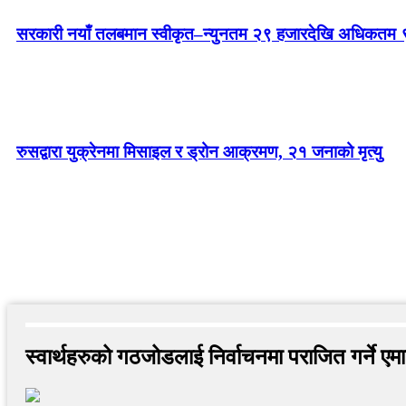
सरकारी नयाँ तलबमान स्वीकृत–न्युनतम २९ हजारदेखि अधिकतम 
रुसद्वारा युक्रेनमा मिसाइल र ड्रोन आक्रमण, २१ जनाको मृत्यु
स्वार्थहरुको गठजोडलाई निर्वाचनमा पराजित गर्ने एम